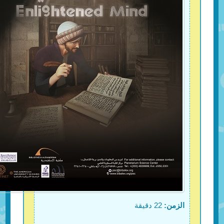
الزمن:
22 دقيقة