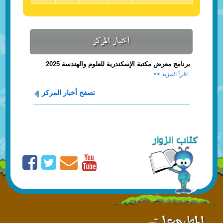
أخبار المركز
برنامج معرض مكتبة الإسكندرية للعلوم والهندسة 2025
اقرأ المزيد >>
تصفح أخبار المركز
المطبوعات