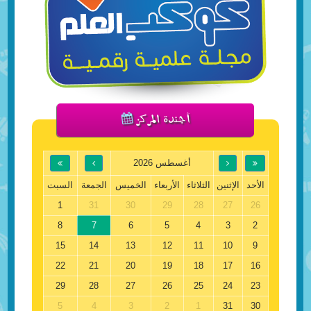
أجندة المركز
أغسطس 2026
الأحد
الإثنين
الثلاثاء
الأربعاء
الخميس
الجمعة
السبت
1
31
30
29
28
27
26
8
7
6
5
4
3
2
15
14
13
12
11
10
9
22
21
20
19
18
17
16
29
28
27
26
25
24
23
5
4
3
2
1
31
30